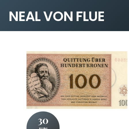
NEAL VON FLUE
30