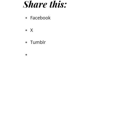
Share this:
Facebook
X
Tumblr